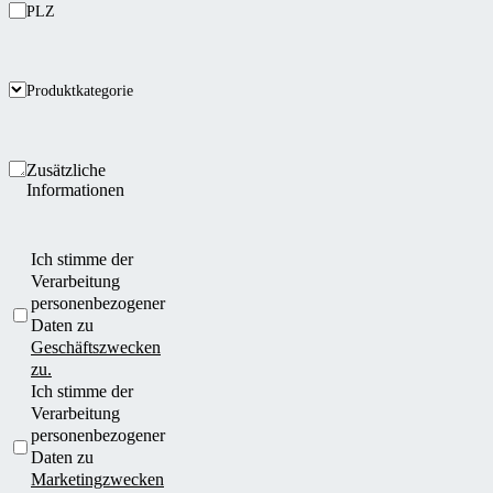
PLZ
Produktkategorie
Zusätzliche
Informationen
Ich stimme der
Verarbeitung
personenbezogener
Daten zu
Geschäftszwecken
zu.
Ich stimme der
Verarbeitung
personenbezogener
Daten zu
Marketingzwecken