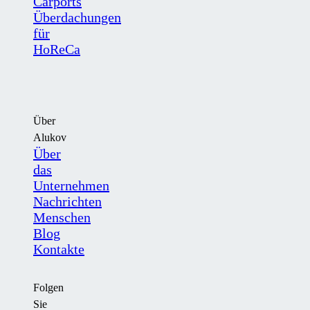
Carports
Überdachungen
für
HoReCa
Über
Alukov
Über
das
Unternehmen
Nachrichten
Menschen
Blog
Kontakte
Folgen
Sie