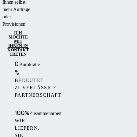
Ihnen selbst
mehr Aufträge
oder
Provisionen.
ICH
MÖCHTE
MIT
IHNEN IN
KONTAKT
TRETEN
0
Bürokratie
%
BEDEUTET
ZUVERLÄSSIGE
PARTNERSCHAFT
100%
Zusammenarbeit
WIR
LIEFERN,
SIE