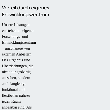
Vorteil durch eigenes
Entwicklungszentrum
Unsere Lösungen
entstehen im eigenen
Forschungs- und
Entwicklungszentrum
– unabhängig von
externen Anbietern.
Das Ergebnis sind
Überdachungen, die
nicht nur großartig
aussehen, sondern
auch langlebig,
funktional und
flexibel an nahezu
jeden Raum
anpassbar sind. Als