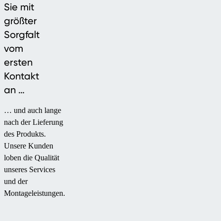
Sie mit
größter
Sorgfalt
vom
ersten
Kontakt
an …
… und auch lange
nach der Lieferung
des Produkts.
Unsere Kunden
loben die Qualität
unseres Services
und der
Montageleistungen.