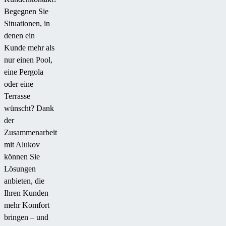
Begegnen Sie
Situationen, in
denen ein
Kunde mehr als
nur einen Pool,
eine Pergola
oder eine
Terrasse
wünscht? Dank
der
Zusammenarbeit
mit Alukov
können Sie
Lösungen
anbieten, die
Ihren Kunden
mehr Komfort
bringen – und