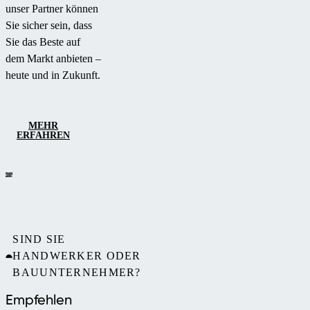
unser Partner können
Sie sicher sein, dass
Sie das Beste auf
dem Markt anbieten –
heute und in Zukunft.
MEHR
ERFAHREN
SIND SIE
HANDWERKER ODER
BAUUNTERNEHMER?
Empfehlen