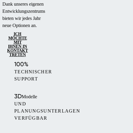
Dank unseres eigenen
Entwicklungszentrums
bieten wir jedes Jahr
neue Optionen an.
ICH
MÖCHTE
MIT
IHNEN IN
KONTAKT
TRETEN
100%
TECHNISCHER
SUPPORT
3D
Modelle
UND
PLANUNGSUNTERLAGEN
VERFÜGBAR