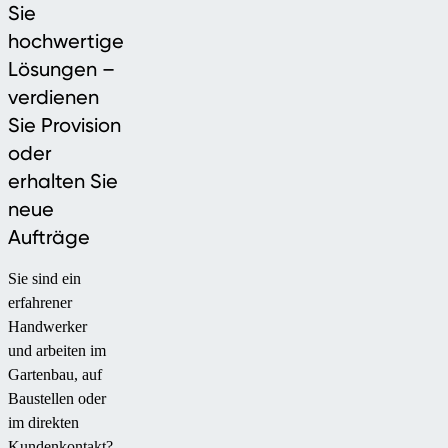
Sie
hochwertige
Lösungen –
verdienen
Sie Provision
oder
erhalten Sie
neue
Aufträge
Sie sind ein
erfahrener
Handwerker
und arbeiten im
Gartenbau, auf
Baustellen oder
im direkten
Kundenkontakt?