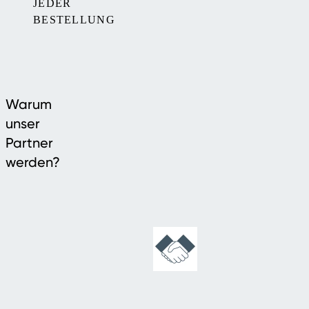
JEDER
BESTELLUNG
Warum
unser
Partner
werden?