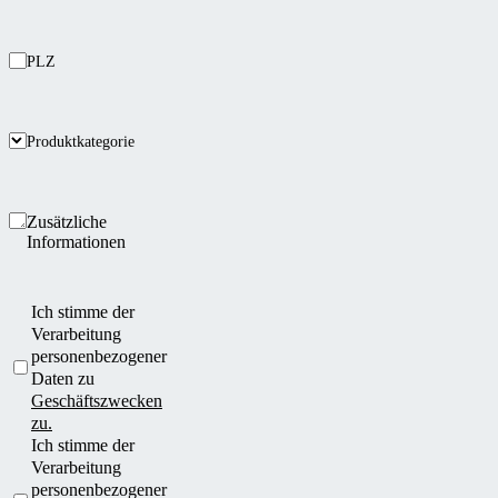
PLZ
Produktkategorie
Zusätzliche
Informationen
Ich stimme der
Verarbeitung
personenbezogener
Daten zu
Geschäftszwecken
zu.
Ich stimme der
Verarbeitung
personenbezogener