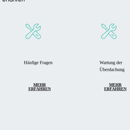
Häufige Fragen
Wartung der
Überdachung
MEHR
MEHR
ERFAHREN
ERFAHREN