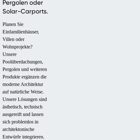
Pergolen oder
Solar-Carports.
Planen Sie
Einfamilienhäuser,
Villen oder
Wohnprojekte?
Unsere
Poolüberdachungen,
Pergolen und weiteren
Produkte ergänzen die
moderne Architektur
auf natürliche Weise.
Unsere Lösungen sind
ästhetisch, technisch
ausgereift und lassen
sich problemlos in
architektonische
Entwürfe integrieren.