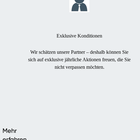
Exklusive Konditionen
Wir schätzen unsere Partner – deshalb können Sie
sich auf exklusive jährliche Aktionen freuen, die Sie
nicht verpassen möchten.
Mehr
erfahren