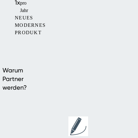
1x
pro
Jahr
NEUES
MODERNES
PRODUKT
Warum
Partner
werden?