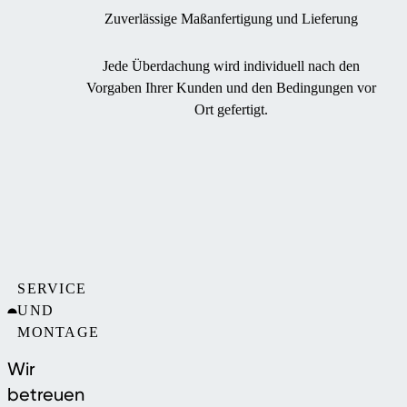
Zuverlässige Maßanfertigung und Lieferung
Jede Überdachung wird individuell nach den
Vorgaben Ihrer Kunden und den Bedingungen vor
Ort gefertigt.
SERVICE
UND
MONTAGE
Wir
betreuen