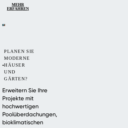
MEHR
ERFAHREN
PLANEN SIE
MODERNE
HÄUSER
UND
GÄRTEN?
Erweitern Sie Ihre
Projekte mit
hochwertigen
Poolüberdachungen,
bioklimatischen