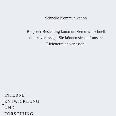
Schnelle Kommunikation
Bei jeder Bestellung kommunizieren wir schnell
und zuverlässig – Sie können sich auf unsere
Liefertermine verlassen.
INTERNE
ENTWICKLUNG
UND
FORSCHUNG