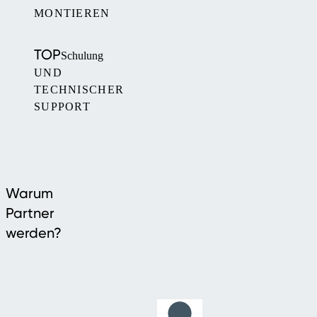
MONTIEREN
TOP
Schulung
UND
TECHNISCHER
SUPPORT
Warum
Partner
werden?