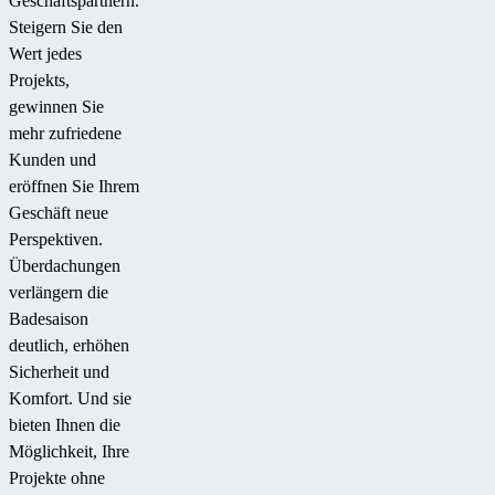
Geschäftspartnern.
Steigern Sie den
Wert jedes
Projekts,
gewinnen Sie
mehr zufriedene
Kunden und
eröffnen Sie Ihrem
Geschäft neue
Perspektiven.
Überdachungen
verlängern die
Badesaison
deutlich, erhöhen
Sicherheit und
Komfort. Und sie
bieten Ihnen die
Möglichkeit, Ihre
Projekte ohne