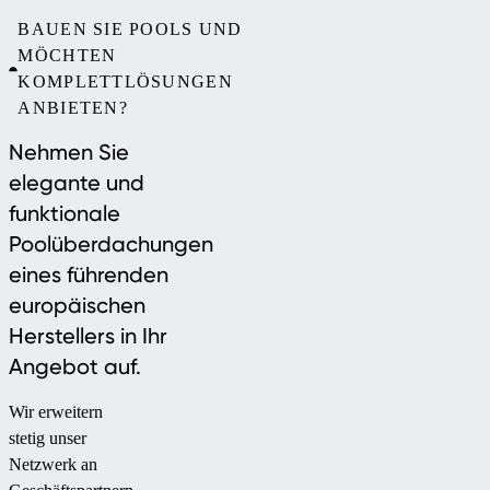
BAUEN SIE POOLS UND
MÖCHTEN
KOMPLETTLÖSUNGEN
ANBIETEN?
Nehmen Sie
elegante und
funktionale
Poolüberdachungen
eines führenden
europäischen
Herstellers in Ihr
Angebot auf.
Wir erweitern
stetig unser
Netzwerk an