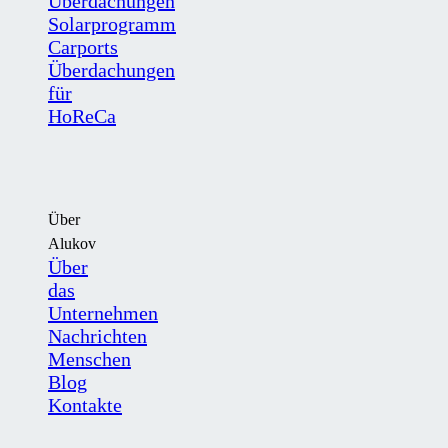
Überdachungen
Solarprogramm
Carports
Überdachungen
für
HoReCa
Über
Alukov
Über
das
Unternehmen
Nachrichten
Menschen
Blog
Kontakte