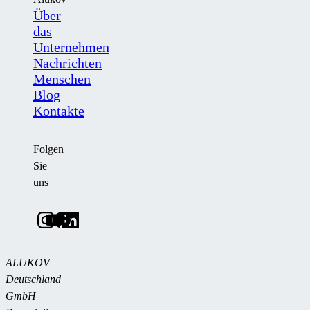
Über
das
Unternehmen
Nachrichten
Menschen
Blog
Kontakte
Folgen
Sie
uns
ALUKOV
Deutschland
GmbH