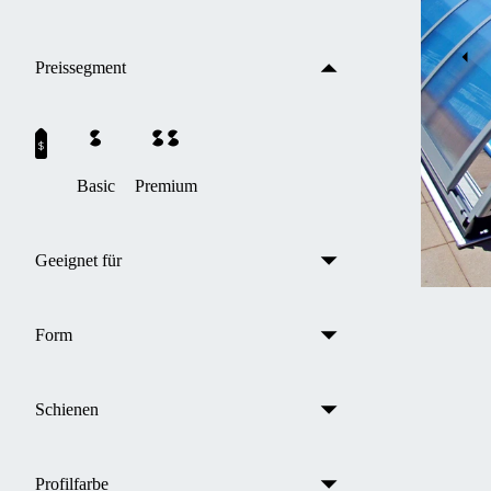
Preissegment
Basic
Premium
Geeignet für
Form
Schienen
Profilfarbe