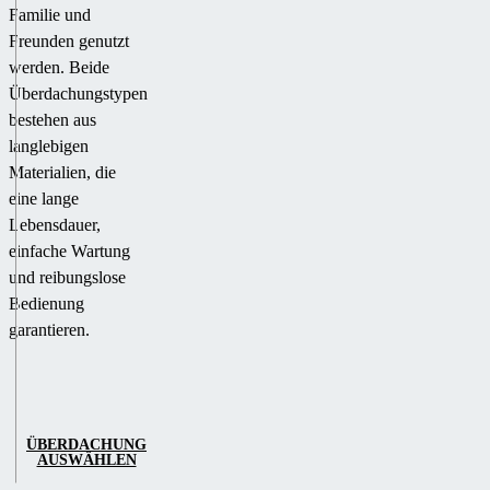
Familie und
Freunden genutzt
werden. Beide
Überdachungstypen
bestehen aus
langlebigen
Materialien, die
eine lange
Lebensdauer,
einfache Wartung
und reibungslose
Bedienung
garantieren.
ÜBERDACHUNG
AUSWÄHLEN