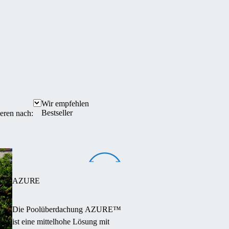
Wir empfehlen
Bestseller
ieren nach:
AZURE
Die Poolüberdachung AZURE™
ist eine mittelhohe Lösung mit