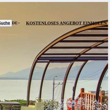
KOSTENLOSES ANGEBOT EINHOLEN
Suche
DE