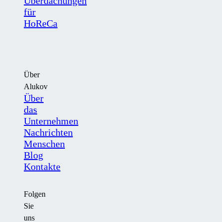
Überdachungen
für
HoReCa
Über
Alukov
Über
das
Unternehmen
Nachrichten
Menschen
Blog
Kontakte
Folgen
Sie
uns