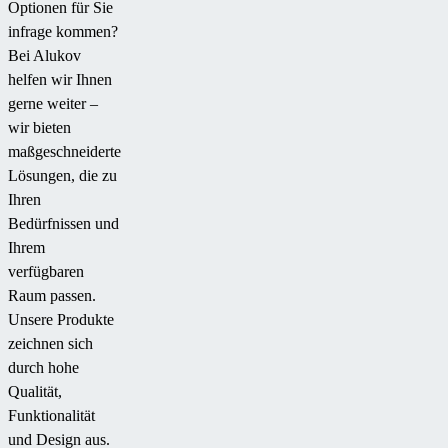
Optionen für Sie
infrage kommen?
Bei Alukov
helfen wir Ihnen
gerne weiter –
wir bieten
maßgeschneiderte
Lösungen, die zu
Ihren
Bedürfnissen und
Ihrem
verfügbaren
Raum passen.
Unsere Produkte
zeichnen sich
durch hohe
Qualität,
Funktionalität
und Design aus.