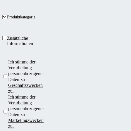
Produktkategorie
Zusätzliche
Informationen
Ich stimme der
Verarbeitung
personenbezogener
Daten zu
Geschäftszwecken
zu.
Ich stimme der
Verarbeitung
personenbezogener
Daten zu
Marketingzwecken
zu.