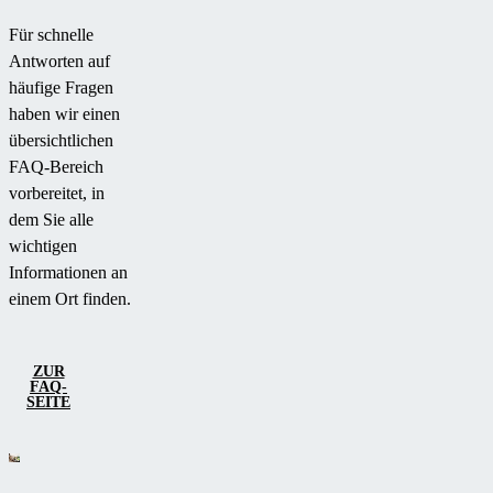
Für schnelle
Antworten auf
häufige Fragen
haben wir einen
übersichtlichen
FAQ-Bereich
vorbereitet, in
dem Sie alle
wichtigen
Informationen an
einem Ort finden.
ZUR
FAQ-
SEITE