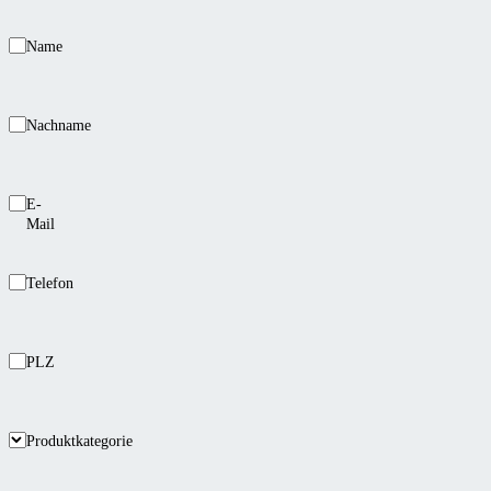
Name
Nachname
E-
Mail
Telefon
PLZ
Produktkategorie