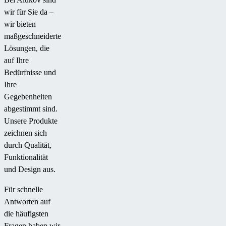
wir für Sie da –
wir bieten
maßgeschneiderte
Lösungen, die
auf Ihre
Bedürfnisse und
Ihre
Gegebenheiten
abgestimmt sind.
Unsere Produkte
zeichnen sich
durch Qualität,
Funktionalität
und Design aus.
Für schnelle
Antworten auf
die häufigsten
Fragen haben wir