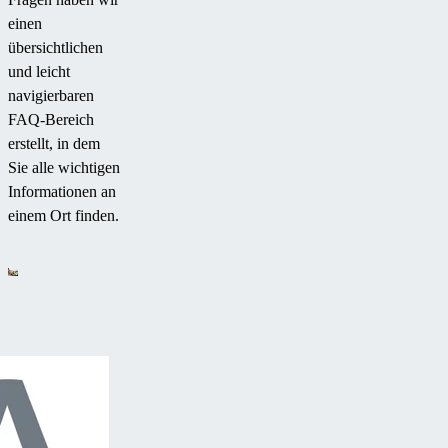
einen
übersichtlichen
und leicht
navigierbaren
FAQ-Bereich
erstellt, in dem
Sie alle wichtigen
Informationen an
einem Ort finden.