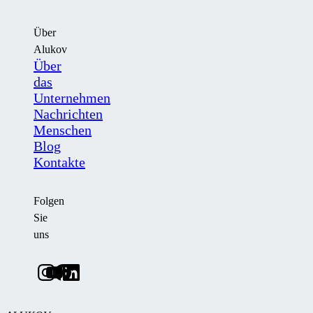
Über
Alukov
Über
das
Unternehmen
Nachrichten
Menschen
Blog
Kontakte
Folgen
Sie
uns