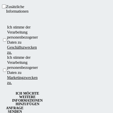
Zusätzliche
Informationen
Ich stimme der
Verarbeitung
personenbezogener
Daten zu
Geschäftszwecken
zu.
Ich stimme der
Verarbeitung
personenbezogener
Daten zu
Marketingzwecken
zu.
ICH MÖCHTE
WEITERE
INFORMATIONEN
HINZUFÜGEN
ANFRAGE
SENDEN