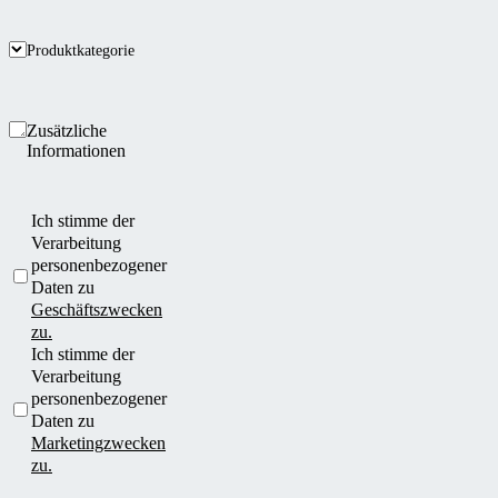
Produktkategorie
Zusätzliche
Informationen
Ich stimme der
Verarbeitung
personenbezogener
Daten zu
Geschäftszwecken
zu.
Ich stimme der
Verarbeitung
personenbezogener
Daten zu
Marketingzwecken
zu.