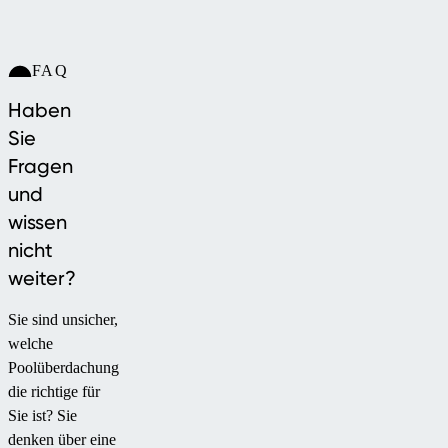
FAQ
Haben
Sie
Fragen
und
wissen
nicht
weiter?
Sie sind unsicher,
welche
Poolüberdachung
die richtige für
Sie ist? Sie
denken über eine