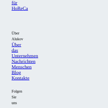
für
HoReCa
Über
Alukov
Über
das
Unternehmen
Nachrichten
Menschen
Blog
Kontakte
Folgen
Sie
uns