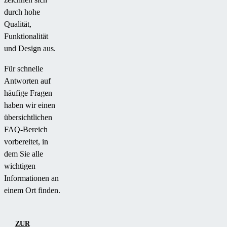
durch hohe
Qualität,
Funktionalität
und Design aus.
Für schnelle
Antworten auf
häufige Fragen
haben wir einen
übersichtlichen
FAQ-Bereich
vorbereitet, in
dem Sie alle
wichtigen
Informationen an
einem Ort finden.
ZUR