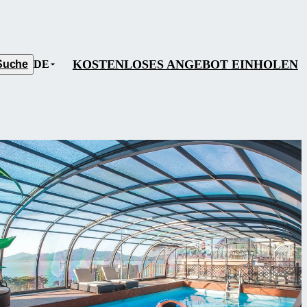
KOSTENLOSES ANGEBOT EINHOLEN
Suche
DE